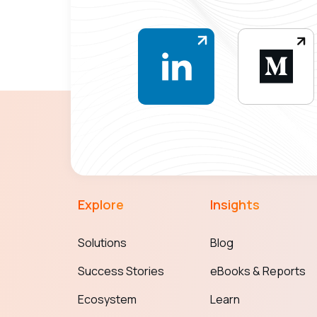
Explore
Insights
Solutions
Blog
Success Stories
eBooks & Reports
Ecosystem
Learn