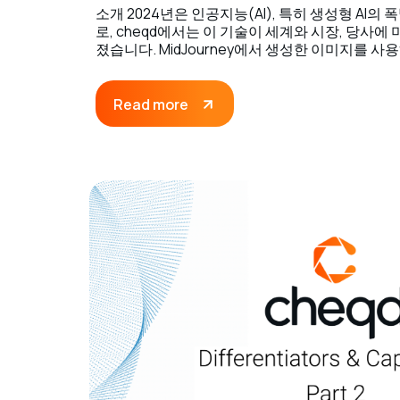
소개 2024년은 인공지능(AI), 특히 생성형 AI
로, cheqd에서는 이 기술이 세계와 시장, 당사
졌습니다. MidJourney에서 생성한 이미지를 사
Read more