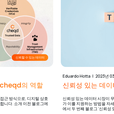
신뢰할 수 있는 데이터
Eduardo Hotta
2023년 0
cheqd의 역할
신뢰성 있는 데이
접근 방식으로, 디지털 상호
신뢰성 있는 데이터 시장이 무
합니다. 소개 이전 블로그에
가 이를 지원하는 방법을 자
에서 두 번째 블로그 ‘신뢰성