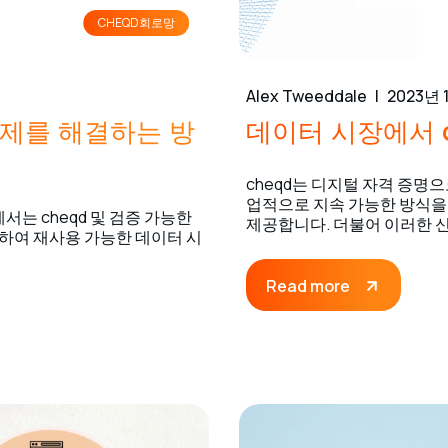
CHEQD회로망
Alex Tweeddale
2023년 
문제를 해결하는 방
데이터 시장에서 
cheqd는 디지털 자격 증명
업적으로 지속 가능한 방식을
에서는 cheqd 및 검증 가능한
제공합니다. 더불어 이러한 
응하여 재사용 가능한 데이터 시
Read more