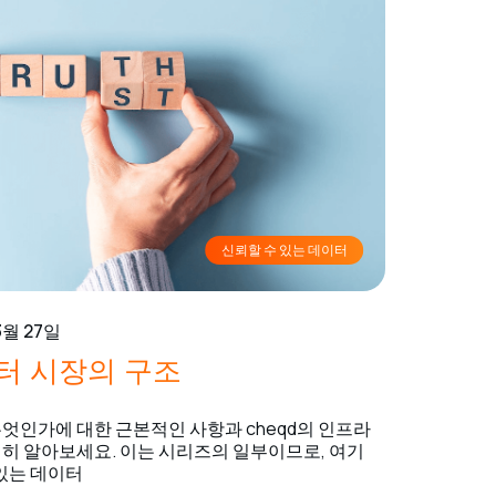
신뢰할 수 있는 데이터
3월 27일
터 시장의 구조
엇인가에 대한 근본적인 사항과 cheqd의 인프라
세히 알아보세요. 이는 시리즈의 일부이므로, 여기
 있는 데이터