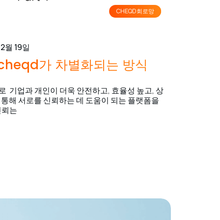
CHEQD회로망
12월 19일
cheqd가 차별화되는 방식
으로 기업과 개인이 더욱 안전하고, 효율성 높고, 상
 통해 서로를 신뢰하는 데 도움이 되는 플랫폼을
신뢰는