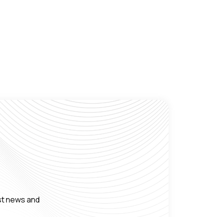
est news and