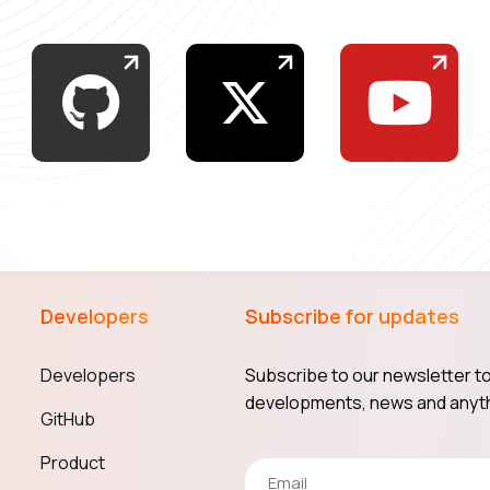
Developers
Subscribe for updates
Developers
Subscribe to our newsletter to
developments, news and anyth
GitHub
Product