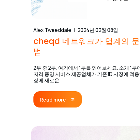
Alex Tweeddale
2024년 02월 08일
cheqd 네트워크가 업계의 
법
2부 중 2부. 여기에서 1부를 읽어보세요. 소개 1부
자격 증명 서비스 제공업체가 기존 ID 시장에 적
장에 새로운
Read more