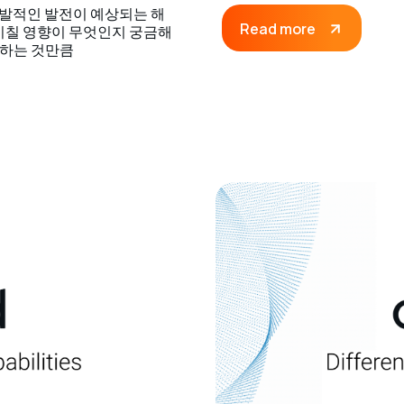
의 폭발적인 발전이 예상되는 해
Read more
에 미칠 영향이 무엇인지 궁금해
용하는 것만큼