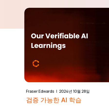
Fraser Edwards
2024년 10월 28일
검증 가능한 AI 학습