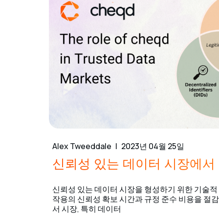
Alex Tweeddale
2023년 04월 25일
신뢰성 있는 데이터 시장에서 
신뢰성 있는 데이터 시장을 형성하기 위한 기술적 
작용의 신뢰성 확보 시간과 규정 준수 비용을 절감
서 시장, 특히 데이터