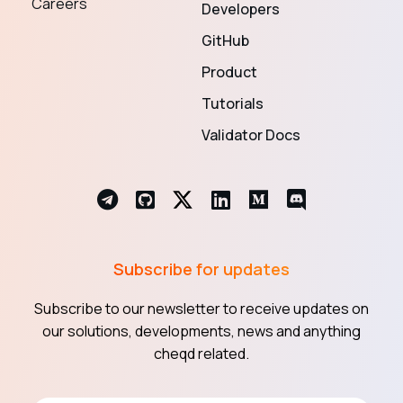
Careers
Developers
GitHub
Product
Tutorials
Validator Docs
Subscribe for updates
Subscribe to our newsletter to receive updates on
our solutions, developments, news and anything
cheqd related.