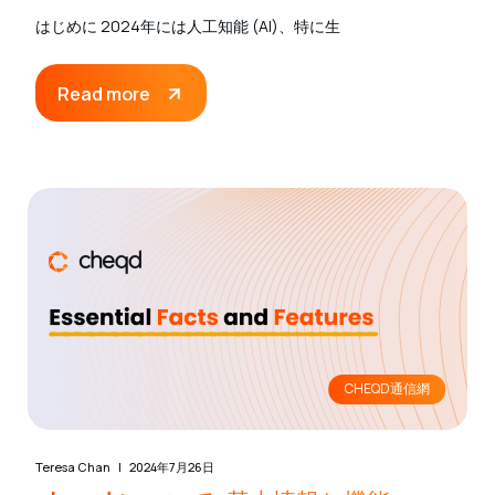
はじめに 2024年には人工知能 (AI)、特に生
Read more
CHEQD通信網
Teresa Chan
2024年7月26日