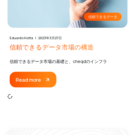
信頼できるデータ
Eduardo Hotta
2023年3月27日
信頼できるデータ市場の構造
信頼できるデータ市場の基礎と、cheqdのインフラ
Read more