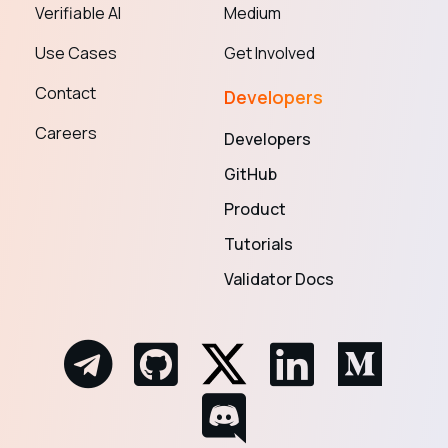
Verifiable AI
Medium
Use Cases
Get Involved
Contact
Developers
Careers
Developers
GitHub
Product
Tutorials
Validator Docs