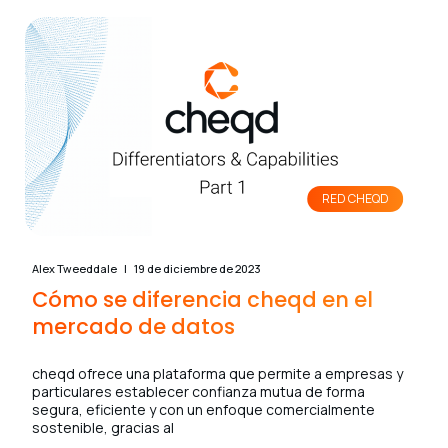
RED CHEQD
Alex Tweeddale
19 de diciembre de 2023
Cómo se diferencia cheqd en el
mercado de datos
cheqd ofrece una plataforma que permite a empresas y
particulares establecer confianza mutua de forma
segura, eficiente y con un enfoque comercialmente
sostenible, gracias al