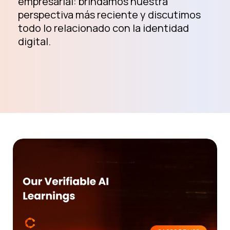
empresarial: brindamos nuestra
perspectiva más reciente y discutimos
todo lo relacionado con la identidad
digital.