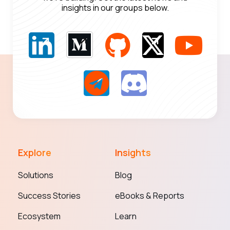
insights in our groups below.
Explore
Insights
Solutions
Blog
Success Stories
eBooks & Reports
Ecosystem
Learn