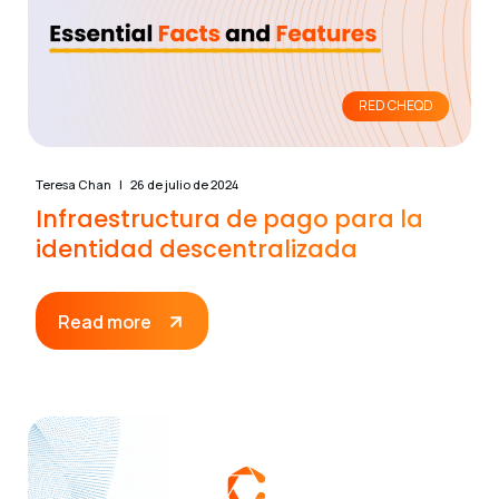
RED CHEQD
Teresa Chan
26 de julio de 2024
Infraestructura de pago para la
identidad descentralizada
Read more