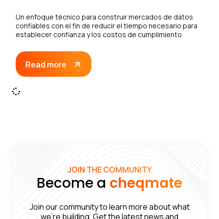
Un enfoque técnico para construir mercados de datos
confiables con el fin de reducir el tiempo necesario para
establecer confianza y los costos de cumplimiento
Read more
JOIN THE COMMUNITY
Become a
cheqmate
Join our community to learn more about what
we’re building. Get the latest news and