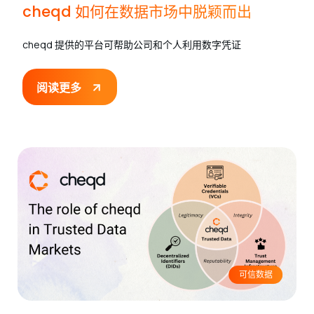
cheqd 如何在数据市场中脱颖而出
cheqd 提供的平台可帮助公司和个人利用数字凭证
阅读更多
可信数据