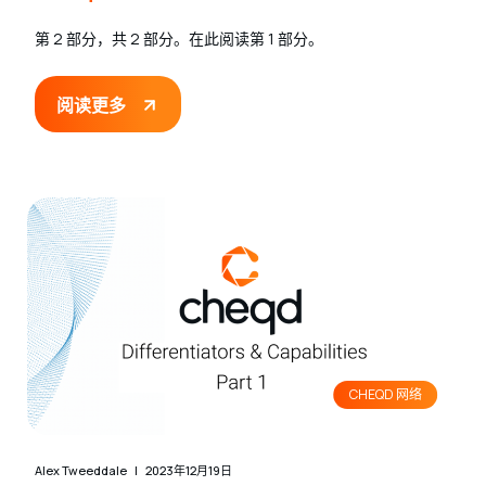
第 2 部分，共 2 部分。在此阅读第 1 部分。
阅读更多
CHEQD 网络
Alex Tweeddale
2023年12月19日