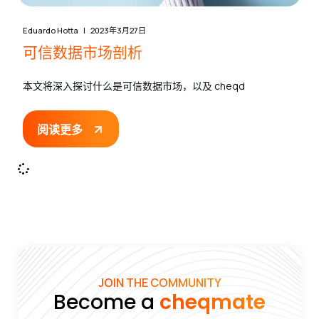
Eduardo Hotta
2023年3月27日
可信数据市场剖析
本文将深入探讨什么是可信数据市场，以及 cheqd
阅读更多
JOIN THE COMMUNITY
Become a
cheqmate