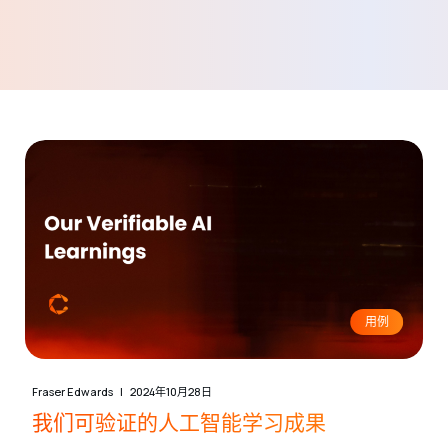
用例
Fraser Edwards
2024年10月28日
我们可验证的人工智能学习成果