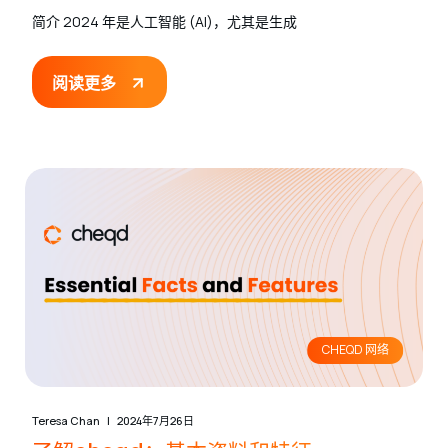
简介 2024 年是人工智能 (AI)，尤其是生成
阅读更多
CHEQD 网络
Teresa Chan
2024年7月26日