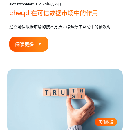
Alex Tweeddale
2023年4月25日
cheqd 在可信数据市场中的作用
建立可信数据市场的技术方法，缩短数字互动中的依赖时
阅读更多
可信数据