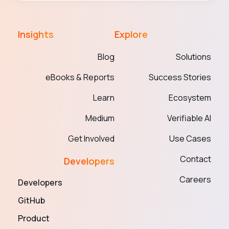
Insights
Explore
Blog
Solutions
eBooks & Reports
Success Stories
Learn
Ecosystem
Medium
Verifiable AI
Get Involved
Use Cases
Contact
Developers
Careers
Developers
GitHub
Product