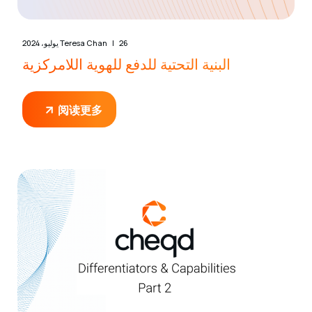
26 يوليو، 2024
Teresa Chan
البنية التحتية للدفع للهوية اللامركزية
阅读更多