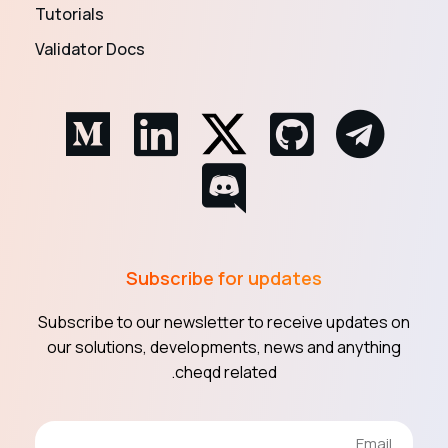
Tutorials
Validator Docs
Subscribe for updates
Subscribe to our newsletter to receive updates on
our solutions, developments, news and anything
cheqd related.