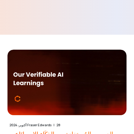
28 أكتوبر، 2024
Fraser Edwards