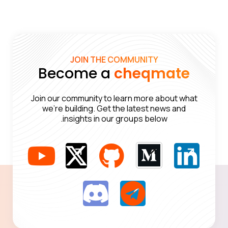
JOIN THE COMMUNITY
Become a
cheqmate
Join our community to learn more about what
we’re building. Get the latest news and
insights in our groups below.